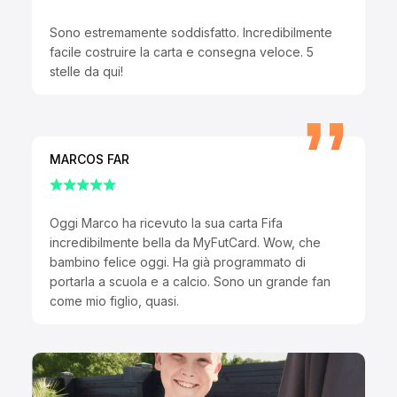
Sono estremamente soddisfatto. Incredibilmente
facile costruire la carta e consegna veloce. 5
stelle da qui!
MARCOS FAR
Oggi Marco ha ricevuto la sua carta Fifa
incredibilmente bella da MyFutCard. Wow, che
bambino felice oggi. Ha già programmato di
portarla a scuola e a calcio. Sono un grande fan
come mio figlio, quasi.