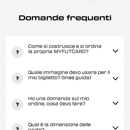
Domande frequenti
Come si costruisce e si ordina
la propria MYFUTCARD?
Quale immagine devo usare per il
mio biglietto? (linee guida)
Ho una domanda sul mio
ordine, cosa devo fare?
Qual è la dimensione delle
carte?