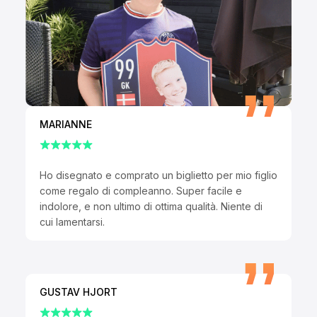
MARIANNE
Ho disegnato e comprato un biglietto per mio figlio
come regalo di compleanno. Super facile e
indolore, e non ultimo di ottima qualità. Niente di
cui lamentarsi.
GUSTAV HJORT