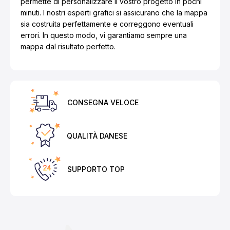
permette di personalizzare il vostro progetto in pochi
minuti. I nostri esperti grafici si assicurano che la mappa
sia costruita perfettamente e correggono eventuali
errori. In questo modo, vi garantiamo sempre una
mappa dal risultato perfetto.
CONSEGNA VELOCE
QUALITÀ DANESE
SUPPORTO TOP