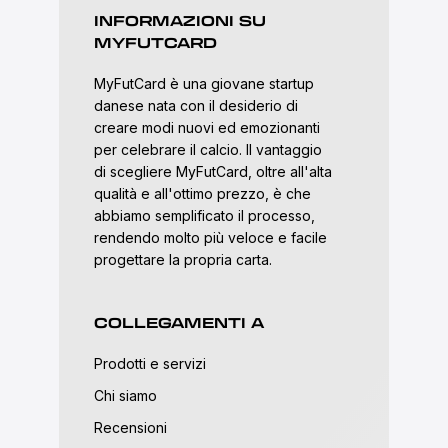
INFORMAZIONI SU
MYFUTCARD
MyFutCard è una giovane startup
danese nata con il desiderio di
creare modi nuovi ed emozionanti
per celebrare il calcio. Il vantaggio
di scegliere MyFutCard, oltre all'alta
qualità e all'ottimo prezzo, è che
abbiamo semplificato il processo,
rendendo molto più veloce e facile
progettare la propria carta.
COLLEGAMENTI A
Prodotti e servizi
Chi siamo
Recensioni