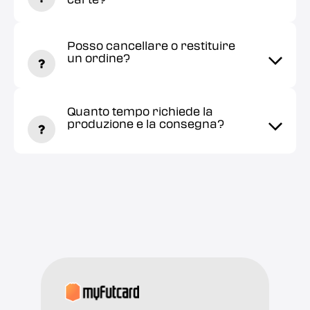
Posso cancellare o restituire
un ordine?
Quanto tempo richiede la
produzione e la consegna?