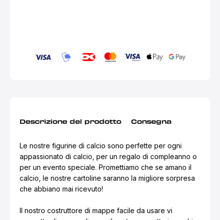
Descrizione del prodotto
Consegna
Le nostre figurine di calcio sono perfette per ogni
appassionato di calcio, per un regalo di compleanno o
per un evento speciale. Promettiamo che se amano il
calcio, le nostre cartoline saranno la migliore sorpresa
che abbiano mai ricevuto!
Il nostro costruttore di mappe facile da usare vi