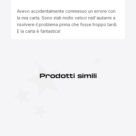
Avevo accidentalmente commesso un errore con
la mia carta. Sono stati molto veloci nell'aiutarmi a
risolvere il problema prima che fosse troppo tardi.
E la carta è fantastica!
Prodotti simili