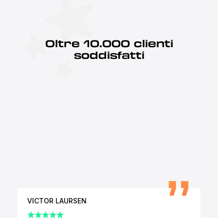
Oltre 10.000 clienti
soddisfatti
VICTOR LAURSEN