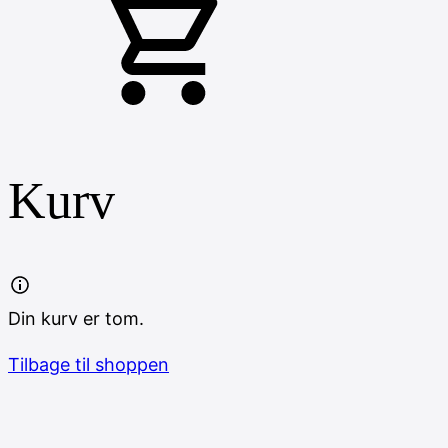
Kurv
Din kurv er tom.
Tilbage til shoppen