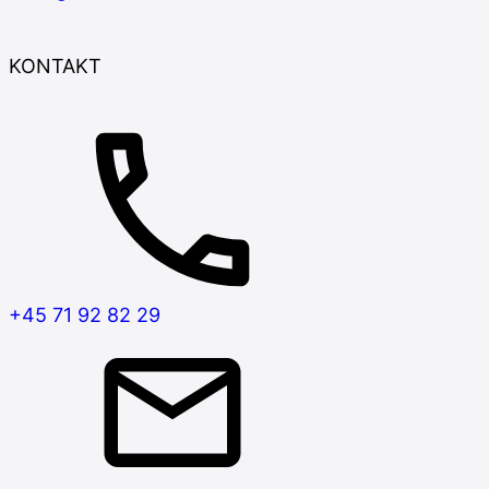
KONTAKT
+45 71 92 82 29