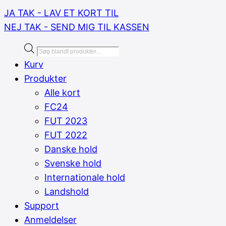
JA TAK - LAV ET KORT TIL
NEJ TAK - SEND MIG TIL KASSEN
Products
search
Kurv
Produkter
Alle kort
FC24
FUT 2023
FUT 2022
Danske hold
Svenske hold
Internationale hold
Landshold
Support
Anmeldelser