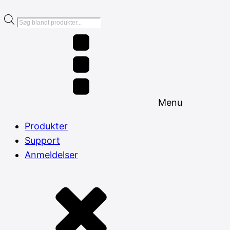
Products
search
Menu
Produkter
Support
Anmeldelser