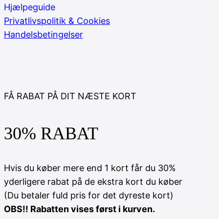
Hjælpeguide
Privatlivspolitik & Cookies
Handelsbetingelser
FÅ RABAT PÅ DIT NÆSTE KORT
30% RABAT
Hvis du køber mere end 1 kort får du 30%
yderligere rabat på de ekstra kort du køber
(Du betaler fuld pris for det dyreste kort)
OBS!! Rabatten vises først i kurven.