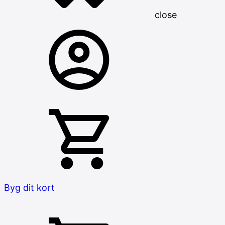
close
Byg dit kort