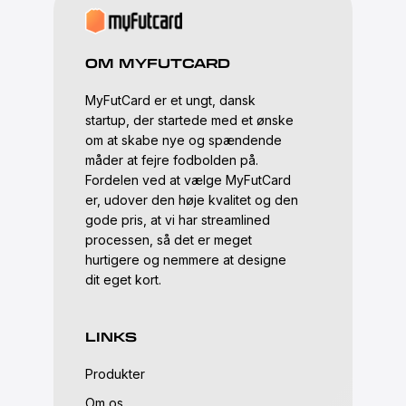
OM MYFUTCARD
MyFutCard er et ungt, dansk
startup, der startede med et ønske
om at skabe nye og spændende
måder at fejre fodbolden på.
Fordelen ved at vælge MyFutCard
er, udover den høje kvalitet og den
gode pris, at vi har streamlined
processen, så det er meget
hurtigere og nemmere at designe
dit eget kort.
LINKS
Produkter
Om os