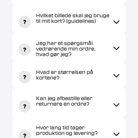
Hvilket billede skal jeg bruge
til mit kort? (guidelines)
Jeg har et spørgsmål
vedrørende min ordre,
hvad gør jeg?
Hvad er størrelsen på
kortene?
Kan jeg afbestille eller
returnere en ordre?
Hvor lang tid tager
produktion og levering?