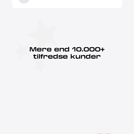
Mere end 10.000+
tilfredse kunder