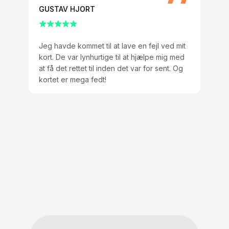
GUSTAV HJORT
Jeg havde kommet til at lave en fejl ved mit
kort. De var lynhurtige til at hjælpe mig med
at få det rettet til inden det var for sent. Og
kortet er mega fedt!