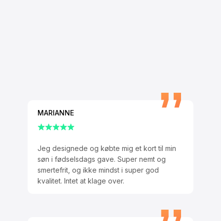
MARIANNE
Jeg designede og købte mig et kort til min
søn i fødselsdags gave. Super nemt og
smertefrit, og ikke mindst i super god
kvalitet. Intet at klage over.