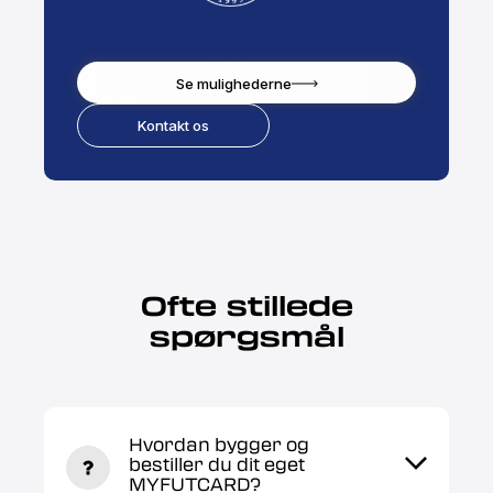
Se mulighederne
Kontakt os
Ofte stillede
spørgsmål
Hvordan bygger og
bestiller du dit eget
MYFUTCARD?