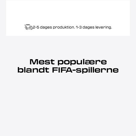
2-5 dages produktion. 1-3 dages levering.
Mest populære
blandt FIFA-spillerne