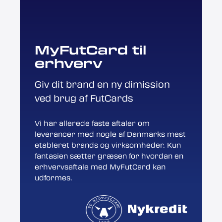
MyFutCard til
erhverv
Giv dit brand en ny dimission
ved brug af FutCards
Vi har allerede faste aftaler om
leverancer med nogle af Danmarks mest
etableret brands og virksomheder. Kun
fantasien sætter græsen for hvordan en
erhvervsaftale med MyFutCard kan
udformes.