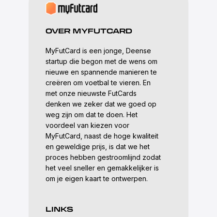
OVER MYFUTCARD
MyFutCard is een jonge, Deense
startup die begon met de wens om
nieuwe en spannende manieren te
creëren om voetbal te vieren. En
met onze nieuwste FutCards
denken we zeker dat we goed op
weg zijn om dat te doen. Het
voordeel van kiezen voor
MyFutCard, naast de hoge kwaliteit
en geweldige prijs, is dat we het
proces hebben gestroomlijnd zodat
het veel sneller en gemakkelijker is
om je eigen kaart te ontwerpen.
LINKS