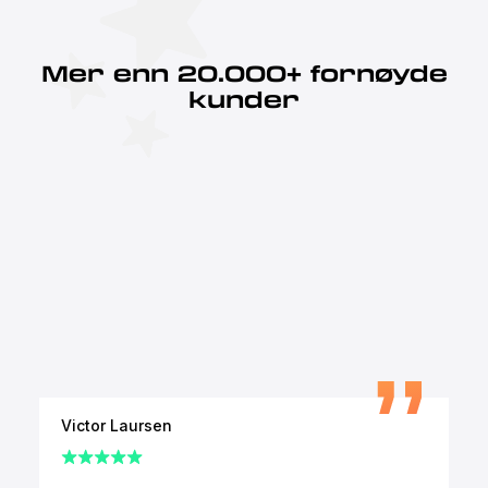
Mer enn 20.000+ fornøyde
kunder
Victor Laursen