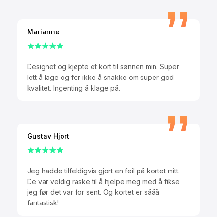
Marianne
Designet og kjøpte et kort til sønnen min. Super
lett å lage og for ikke å snakke om super god
kvalitet. Ingenting å klage på.
Gustav Hjort
Jeg hadde tilfeldigvis gjort en feil på kortet mitt.
De var veldig raske til å hjelpe meg med å fikse
jeg før det var for sent. Og kortet er sååå
fantastisk!