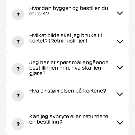
Hvordan bygger og bestiller du
et kort?
Hvilket bilde skal jeg bruke til
kortet? (Retningslinjer)
Jeg har et spørsmål angående
bestillingen min, hva skal jeg
gjøre?
Hva er størrelsen på kortene?
Kan jeg avbryte eller returnere
en bestilling?