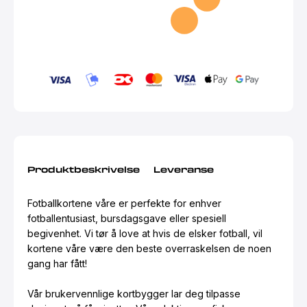
Produktbeskrivelse
Leveranse
Fotballkortene våre er perfekte for enhver
fotballentusiast, bursdagsgave eller spesiell
begivenhet. Vi tør å love at hvis de elsker fotball, vil
kortene våre være den beste overraskelsen de noen
gang har fått!
Vår brukervennlige kortbygger lar deg tilpasse