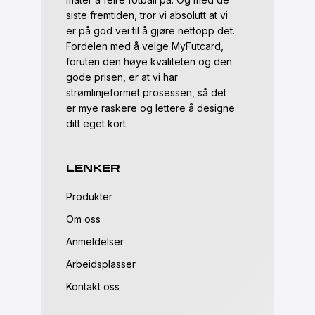
siste fremtiden, tror vi absolutt at vi
er på god vei til å gjøre nettopp det.
Fordelen med å velge MyFutcard,
foruten den høye kvaliteten og den
gode prisen, er at vi har
strømlinjeformet prosessen, så det
er mye raskere og lettere å designe
ditt eget kort.
LENKER
Produkter
Om oss
Anmeldelser
Arbeidsplasser
Kontakt oss