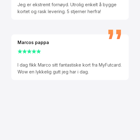
Jeg er ekstremt fornøyd. Utrolig enkelt å bygge
kortet og rask levering. 5 stjerner herfra!
Marcos pappa
I dag fikk Marco sitt fantastiske kort fra MyFutcard.
Wow en lykkelig gutt jeg har i dag.