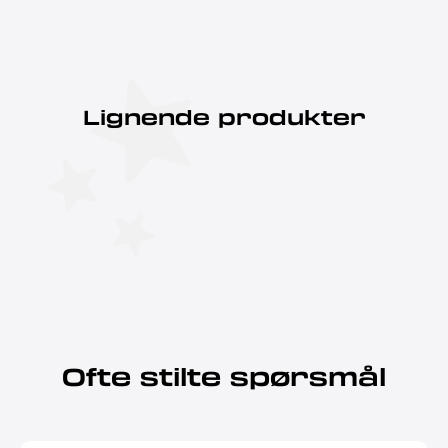
Lignende produkter
Ofte stilte spørsmål