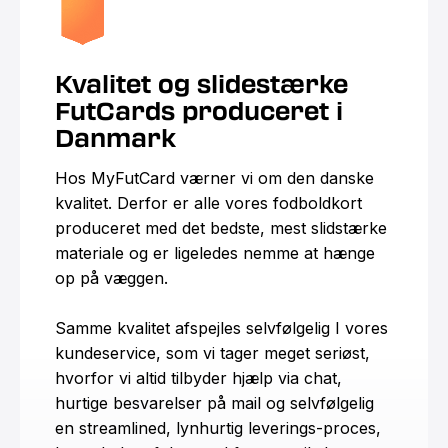
Kvalitet og slidestærke
FutCards produceret i
Danmark
Hos MyFutCard værner vi om den danske
kvalitet. Derfor er alle vores fodboldkort
produceret med det bedste, mest slidstærke
materiale og er ligeledes nemme at hænge
op på væggen.
Samme kvalitet afspejles selvfølgelig I vores
kundeservice, som vi tager meget seriøst,
hvorfor vi altid tilbyder hjælp via chat,
hurtige besvarelser på mail og selvfølgelig
en streamlined, lynhurtig leverings-proces,