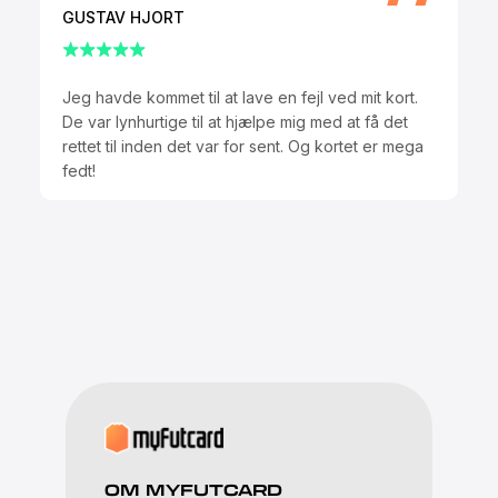
GUSTAV HJORT
Jeg havde kommet til at lave en fejl ved mit kort.
De var lynhurtige til at hjælpe mig med at få det
rettet til inden det var for sent. Og kortet er mega
fedt!
OM MYFUTCARD