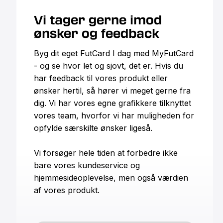
Vi tager gerne imod
ønsker og feedback
Byg dit eget FutCard I dag med MyFutCard
- og se hvor let og sjovt, det er. Hvis du
har feedback til vores produkt eller
ønsker hertil, så hører vi meget gerne fra
dig. Vi har vores egne grafikkere tilknyttet
vores team, hvorfor vi har muligheden for
opfylde særskilte ønsker ligeså.
Vi forsøger hele tiden at forbedre ikke
bare vores kundeservice og
hjemmesideoplevelse, men også værdien
af vores produkt.