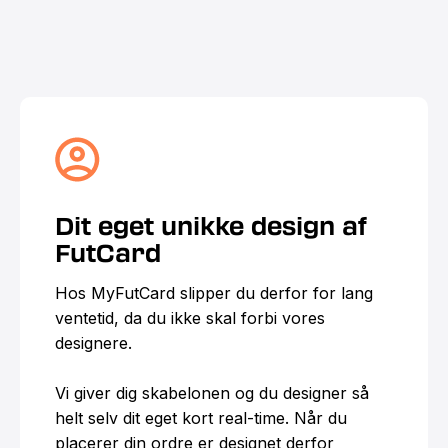
Dit eget unikke design af
FutCard
Hos MyFutCard slipper du derfor for lang
ventetid, da du ikke skal forbi vores
designere.
Vi giver dig skabelonen og du designer så
helt selv dit eget kort real-time. Når du
placerer din ordre er designet derfor