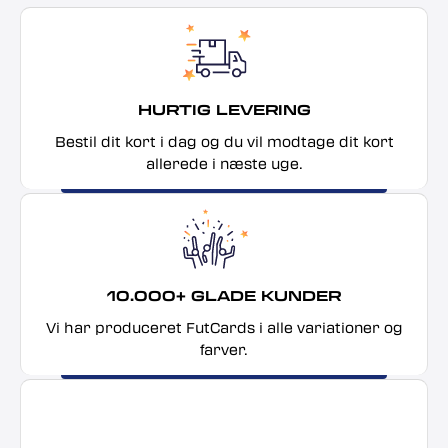
HURTIG LEVERING
Bestil dit kort i dag og du vil modtage dit kort
allerede i næste uge.
10.000+ GLADE KUNDER
Vi har produceret FutCards i alle variationer og
farver.