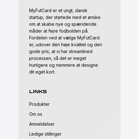
MyFutCard er et ungt, dansk
startup, der startede med et ønske
om at skabe nye og spændende
måder at fejre fodbolden på.
Fordelen ved at vælge MyFutCard
er, udover den høje kvalitet og den
gode pris, at vi har streamlined
processen, så det er meget
hurtigere og nemmere at designe
dit eget kort.
LINKS
Produkter
Om os
Anmeldelser
Ledige stillinger