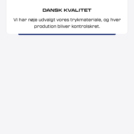
DANSK KVALITET
Vi har nøje udvalgt vores trykmateriale, og hver
prodution bliver kontrolskret.