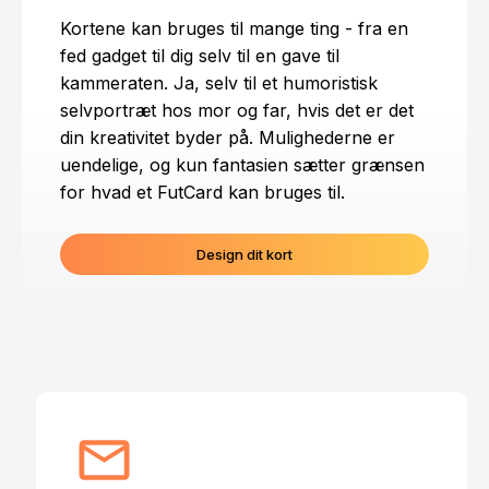
Kortene kan bruges til mange ting - fra en
fed gadget til dig selv til en gave til
kammeraten. Ja, selv til et humoristisk
selvportræt hos mor og far, hvis det er det
din kreativitet byder på. Mulighederne er
uendelige, og kun fantasien sætter grænsen
for hvad et FutCard kan bruges til.
Design dit kort