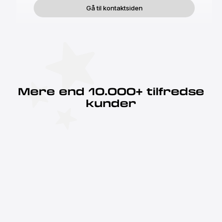
Gå til kontaktsiden
Mere end 10.000+ tilfredse
kunder