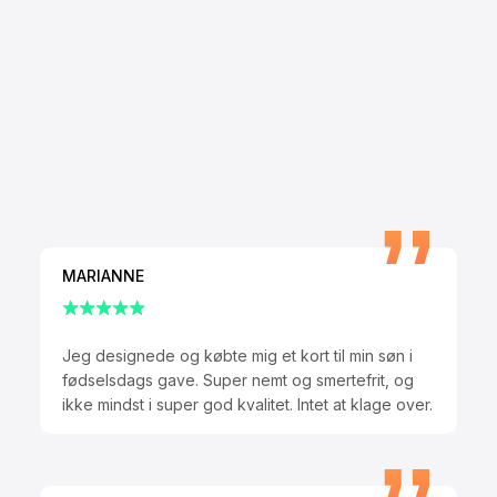
MARIANNE
Jeg designede og købte mig et kort til min søn i
fødselsdags gave. Super nemt og smertefrit, og
ikke mindst i super god kvalitet. Intet at klage over.