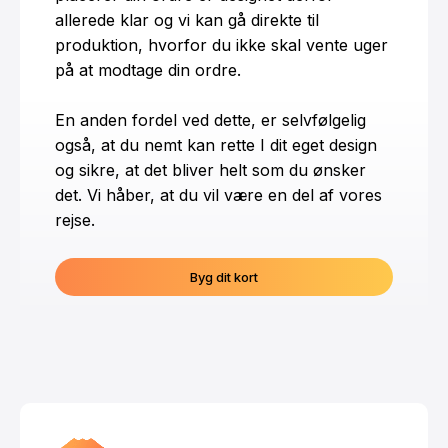
allerede klar og vi kan gå direkte til
produktion, hvorfor du ikke skal vente uger
på at modtage din ordre.
En anden fordel ved dette, er selvfølgelig
også, at du nemt kan rette I dit eget design
og sikre, at det bliver helt som du ønsker
det. Vi håber, at du vil være en del af vores
rejse.
Byg dit kort