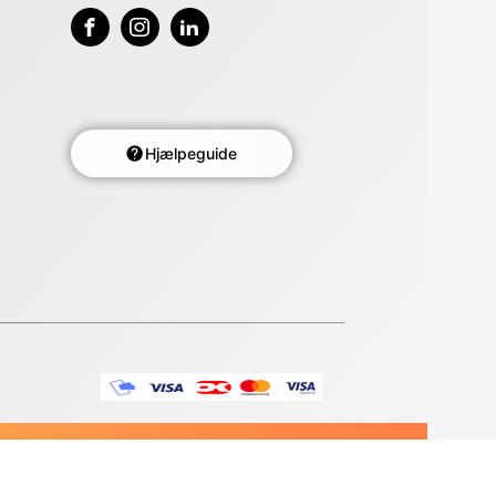
Hjælpeguide