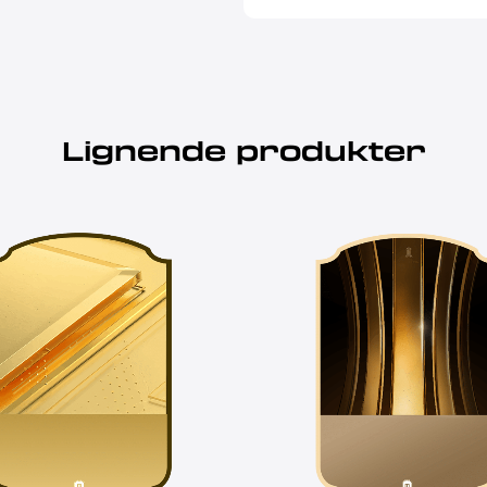
Lignende produkter