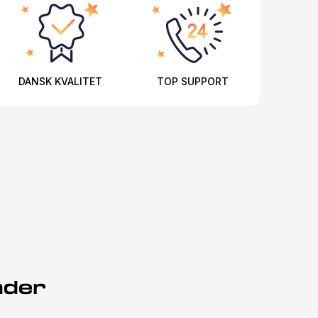
DANSK KVALITET
TOP SUPPORT
nder