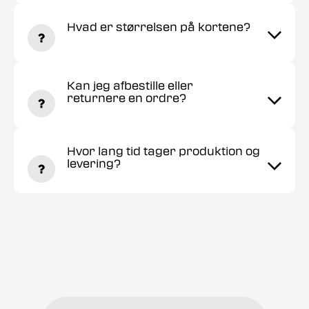
Hvad er størrelsen på kortene?
Kan jeg afbestille eller
returnere en ordre?
Hvor lang tid tager produktion og
levering?