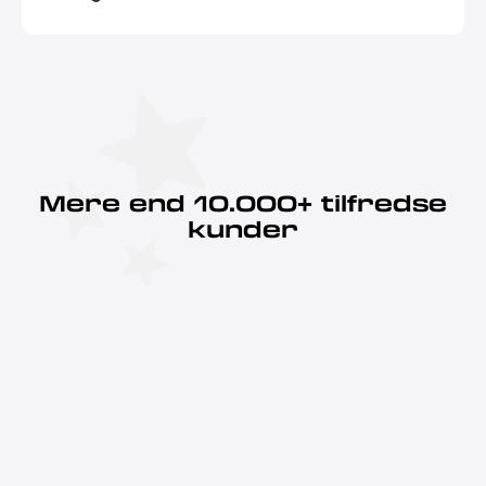
Mere end 10.000+ tilfredse
kunder