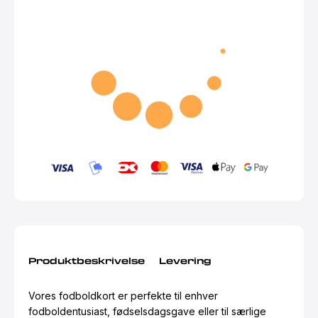
Produktbeskrivelse
Levering
Vores fodboldkort er perfekte til enhver
fodboldentusiast, fødselsdagsgave eller til særlige