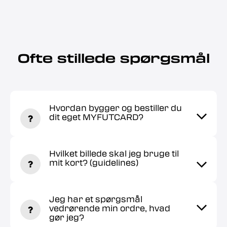
Ofte stillede spørgsmål
Hvordan bygger og bestiller du
dit eget MYFUTCARD?
Hvilket billede skal jeg bruge til
mit kort? (guidelines)
Jeg har et spørgsmål
vedrørende min ordre, hvad
gør jeg?