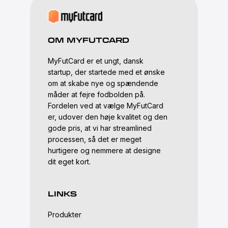
OM MYFUTCARD
MyFutCard er et ungt, dansk
startup, der startede med et ønske
om at skabe nye og spændende
måder at fejre fodbolden på.
Fordelen ved at vælge MyFutCard
er, udover den høje kvalitet og den
gode pris, at vi har streamlined
processen, så det er meget
hurtigere og nemmere at designe
dit eget kort.
LINKS
Produkter