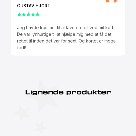
GUSTAV HJORT
Jeg havde kommet til at lave en fejl ved mit kort.
De var lynhurtige til at hjælpe mig med at få det
rettet til inden det var for sent. Og kortet er mega
fedt!
Lignende produkter