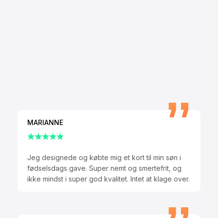
MARIANNE
Jeg designede og købte mig et kort til min søn i
fødselsdags gave. Super nemt og smertefrit, og
ikke mindst i super god kvalitet. Intet at klage over.