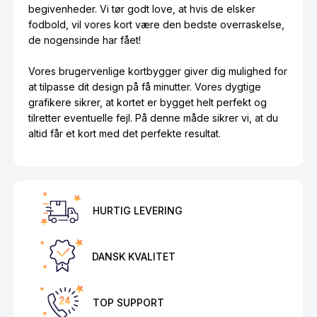
begivenheder. Vi tør godt love, at hvis de elsker
fodbold, vil vores kort være den bedste overraskelse,
de nogensinde har fået!
Vores brugervenlige kortbygger giver dig mulighed for
at tilpasse dit design på få minutter. Vores dygtige
grafikere sikrer, at kortet er bygget helt perfekt og
tilretter eventuelle fejl. På denne måde sikrer vi, at du
altid får et kort med det perfekte resultat.
HURTIG LEVERING
DANSK KVALITET
TOP SUPPORT