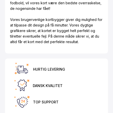
fodbold, vil vores kort være den bedste overraskelse,
de nogensinde har fået!
Vores brugervenlige kortbygger giver dig mulighed for
at tilpasse dit design på få minutter. Vores dygtige
grafikere sikrer, at kortet er bygget helt perfekt og
tilretter eventuelle fejl. På denne måde sikrer vi, at du
altid får et kort med det perfekte resultat.
HURTIG LEVERING
DANSK KVALITET
TOP SUPPORT