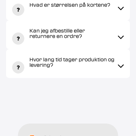
Hvad er størrelsen på kortene?
Kan jeg afbestille eller
returnere en ordre?
Hvor lang tid tager produktion og
levering?