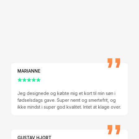
MARIANNE
Jeg designede og købte mig et kort til min søn i
fødselsdags gave. Super nemt og smertefrit, og
ikke mindst i super god kvalitet. Intet at klage over.
GUSTAV HJORT