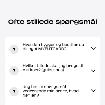
Ofte stillede spørgsmål
Hvordan bygger og bestiller du
dit eget MYFUTCARD?
Hvilket billede skal jeg bruge til
mit kort? (guidelines)
Jeg har et spørgsmål
vedrørende min ordre, hvad
gør jeg?