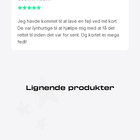
Jeg havde kommet til at lave en fejl ved mit kort.
De var lynhurtige til at hjælpe mig med at få det
rettet til inden det var for sent. Og kortet er mega
fedt!
Lignende produkter