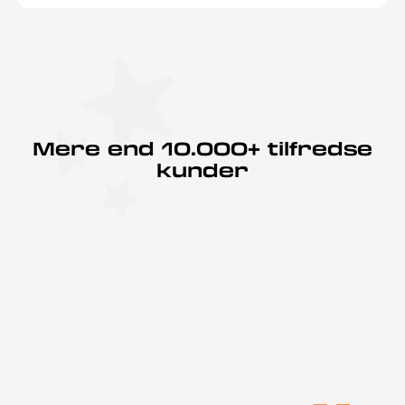
Mere end 10.000+ tilfredse
kunder