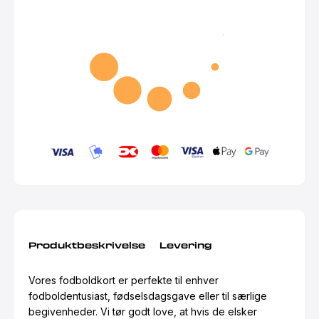
Produktbeskrivelse
Levering
Vores fodboldkort er perfekte til enhver
fodboldentusiast, fødselsdagsgave eller til særlige
begivenheder. Vi tør godt love, at hvis de elsker