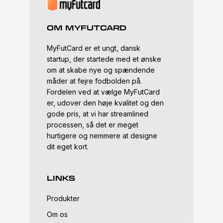
OM MYFUTCARD
MyFutCard er et ungt, dansk
startup, der startede med et ønske
om at skabe nye og spændende
måder at fejre fodbolden på.
Fordelen ved at vælge MyFutCard
er, udover den høje kvalitet og den
gode pris, at vi har streamlined
processen, så det er meget
hurtigere og nemmere at designe
dit eget kort.
LINKS
Produkter
Om os