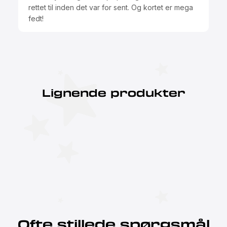
rettet til inden det var for sent. Og kortet er mega
fedt!
Lignende produkter
Ofte stillede spørgsmål