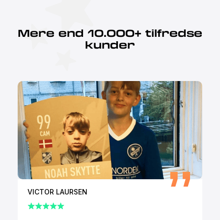
Mere end 10.000+ tilfredse
kunder
VICTOR LAURSEN