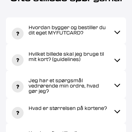
Hvordan bygger og bestiller du
dit eget MYFUTCARD?
Hvilket billede skal jeg bruge til
mit kort? (guidelines)
Jeg har et spørgsmål
vedrørende min ordre, hvad
gør jeg?
Hvad er størrelsen på kortene?