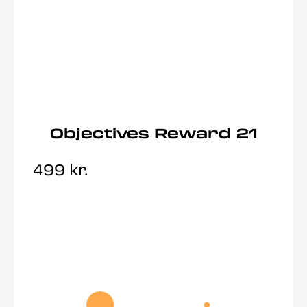
Objectives Reward 21
499
kr.