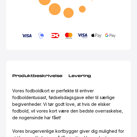
Produktbeskrivelse
Levering
Vores fodboldkort er perfekte til enhver
fodboldentusiast, fødselsdagsgave eller til særlige
begivenheder. Vi tør godt love, at hvis de elsker
fodbold, vil vores kort være den bedste overraskelse,
de nogensinde har fået!
Vores brugervenlige kortbygger giver dig mulighed for