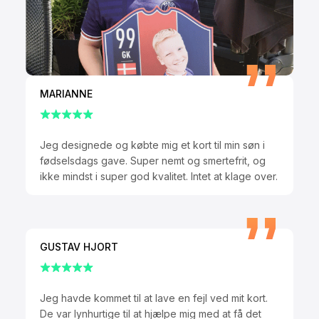
MARIANNE
Jeg designede og købte mig et kort til min søn i
fødselsdags gave. Super nemt og smertefrit, og
ikke mindst i super god kvalitet. Intet at klage over.
GUSTAV HJORT
Jeg havde kommet til at lave en fejl ved mit kort.
De var lynhurtige til at hjælpe mig med at få det