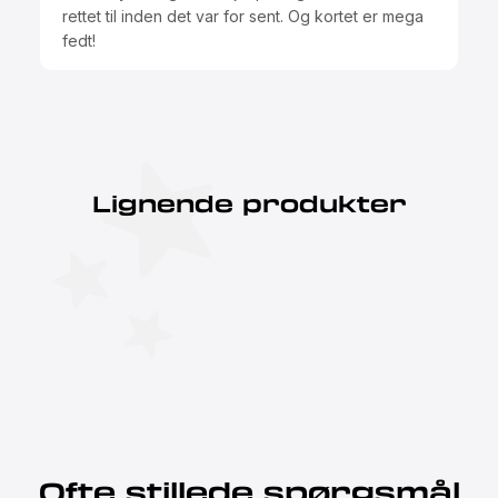
rettet til inden det var for sent. Og kortet er mega
fedt!
Lignende produkter
Ofte stillede spørgsmål