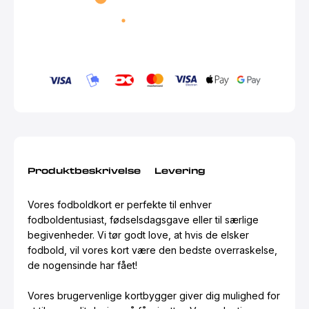
Produktbeskrivelse
Levering
Vores fodboldkort er perfekte til enhver
fodboldentusiast, fødselsdagsgave eller til særlige
begivenheder. Vi tør godt love, at hvis de elsker
fodbold, vil vores kort være den bedste overraskelse,
de nogensinde har fået!
Vores brugervenlige kortbygger giver dig mulighed for