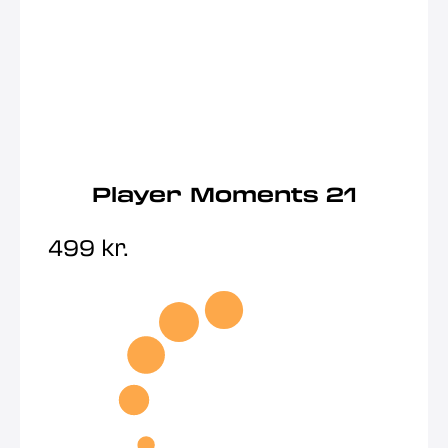
Player Moments 21
499
kr.