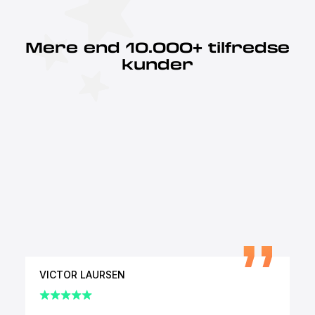
Mere end 10.000+ tilfredse
kunder
VICTOR LAURSEN