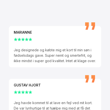
MARIANNE
Jeg designede og købte mig et kort til min søn i
fødselsdags gave. Super nemt og smertefrit, og
ikke mindst i super god kvalitet. Intet at klage over.
GUSTAV HJORT
Jeg havde kommet til at lave en fejl ved mit kort.
De var lynhurtige til at hjælpe mig med at få det