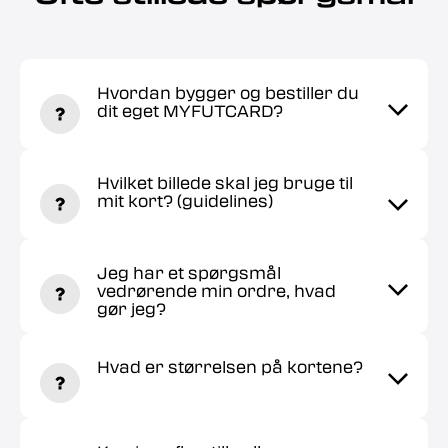
Hvordan bygger og bestiller du
dit eget MYFUTCARD?
Hvilket billede skal jeg bruge til
mit kort? (guidelines)
Jeg har et spørgsmål
vedrørende min ordre, hvad
gør jeg?
Hvad er størrelsen på kortene?