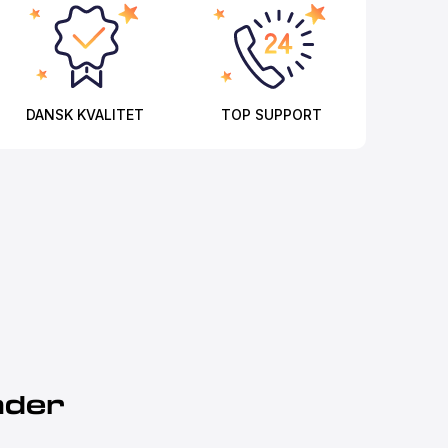
DANSK KVALITET
TOP SUPPORT
nder