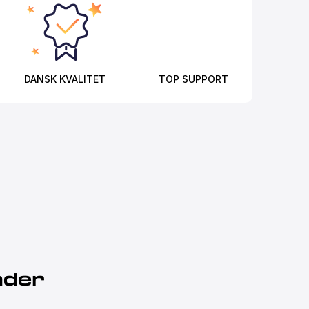
DANSK KVALITET
TOP SUPPORT
nder