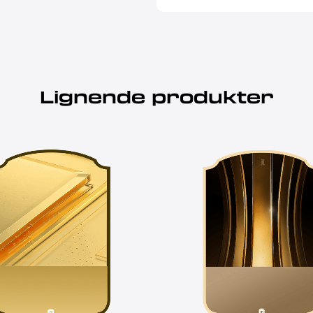
Lignende produkter