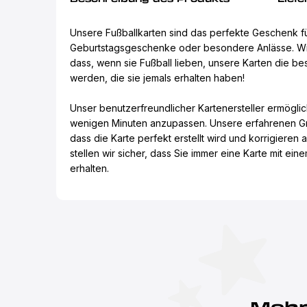
Unsere Fußballkarten sind das perfekte Geschenk für
Geburtstagsgeschenke oder besondere Anlässe. Wi
dass, wenn sie Fußball lieben, unsere Karten die b
werden, die sie jemals erhalten haben!
Unser benutzerfreundlicher Kartenersteller ermöglich
wenigen Minuten anzupassen. Unsere erfahrenen Gra
dass die Karte perfekt erstellt wird und korrigieren 
stellen wir sicher, dass Sie immer eine Karte mit ei
erhalten.