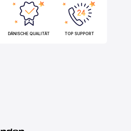
DÄNISCHE QUALITÄT
TOP SUPPORT