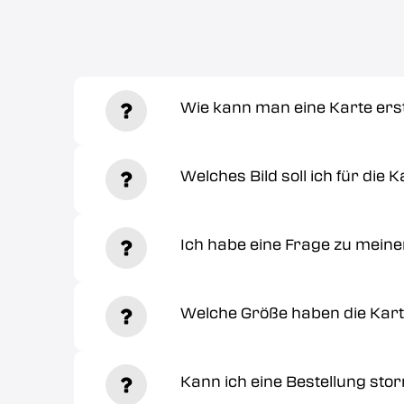
Wie kann man eine Karte erst
Welches Bild soll ich für die 
Ich habe eine Frage zu meiner
Welche Größe haben die Kar
Kann ich eine Bestellung st