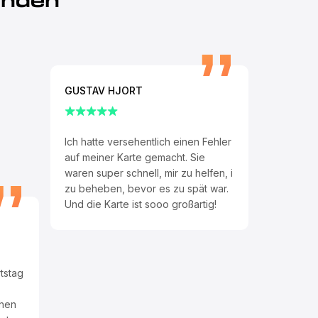
unden
GUSTAV HJORT
Ich hatte versehentlich einen Fehler
auf meiner Karte gemacht. Sie
waren super schnell, mir zu helfen, i
zu beheben, bevor es zu spät war.
Und die Karte ist sooo großartig!
tstag
chen