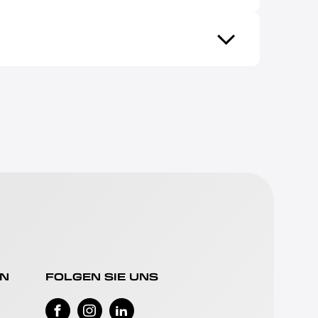
EN
FOLGEN SIE UNS