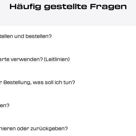
Häufig gestellte Fragen
ellen und bestellen?
Karte verwenden? (Leitlinien)
 Bestellung, was soll ich tun?
ten?
ornieren oder zurückgeben?