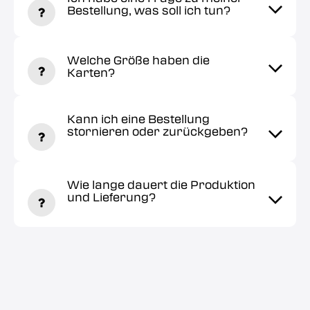
Bestellung, was soll ich tun?
Welche Größe haben die
Karten?
Kann ich eine Bestellung
stornieren oder zurückgeben?
Wie lange dauert die Produktion
und Lieferung?