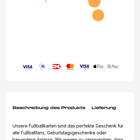
Beschreibung des Produkts
Lieferung
Unsere Fußballkarten sind das perfekte Geschenk für
alle Fußballfans, Geburtstagsgeschenke oder
besondere Anlässe. Wir wagen zu versprechen, dass,