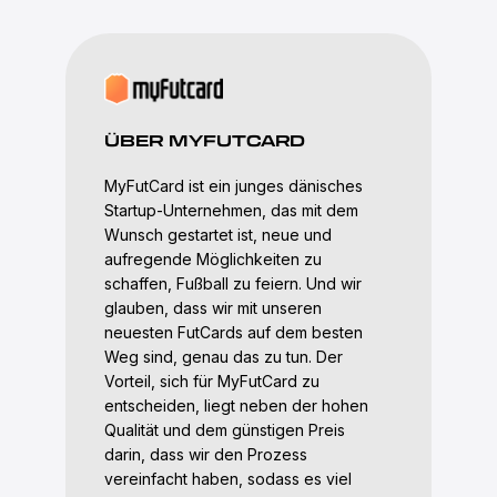
ÜBER MYFUTCARD
MyFutCard ist ein junges dänisches
Startup-Unternehmen, das mit dem
Wunsch gestartet ist, neue und
aufregende Möglichkeiten zu
schaffen, Fußball zu feiern. Und wir
glauben, dass wir mit unseren
neuesten FutCards auf dem besten
Weg sind, genau das zu tun. Der
Vorteil, sich für MyFutCard zu
entscheiden, liegt neben der hohen
Qualität und dem günstigen Preis
darin, dass wir den Prozess
vereinfacht haben, sodass es viel