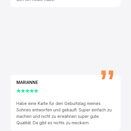
MARIANNE
Habe eine Karte für den Geburtstag meines
Sohnes entworfen und gekauft. Super einfach zu
machen und nicht zu erwähnen super gute
Qualität. Da gibt es nichts zu meckern.