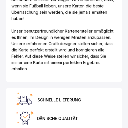
wenn sie Fußball lieben, unsere Karten die beste
Überraschung sein werden, die sie jemals erhalten
haben!
Unser benutzerfreundlicher Kartenersteller ermöglicht
es Ihnen, Ihr Design in wenigen Minuten anzupassen.
Unsere erfahrenen Grafikdesigner stellen sicher, dass
die Karte perfekt erstellt wird und korrigieren alle
Fehler. Auf diese Weise stellen wir sicher, dass Sie
immer eine Karte mit einem perfekten Ergebnis
erhalten.
SCHNELLE LIEFERUNG
DÄNISCHE QUALITÄT