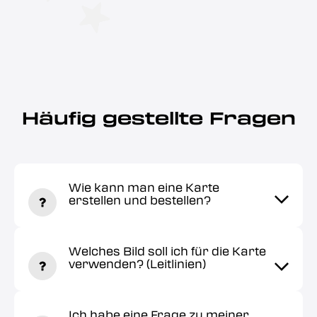
Häufig gestellte Fragen
Wie kann man eine Karte
erstellen und bestellen?
Welches Bild soll ich für die Karte
verwenden? (Leitlinien)
Ich habe eine Frage zu meiner