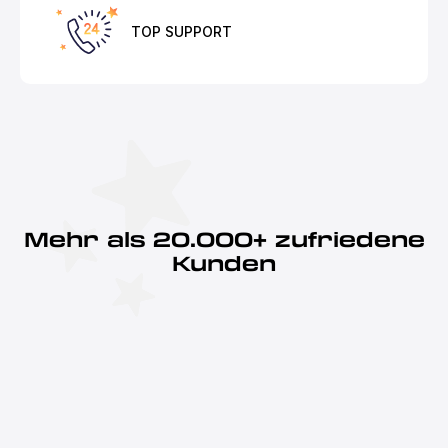
TOP SUPPORT
Mehr als 20.000+ zufriedene
Kunden