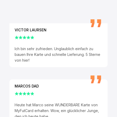
VICTOR LAURSEN
Ich bin sehr zufrieden. Unglaublich einfach zu
bauen Ihre Karte und schnelle Lieferung. 5 Sterne
von hier!
MARCOS DAD
Heute hat Marco seine WUNDERBARE Karte von
MyFutCard erhalten. Wow, ein glücklicher Junge,
den ich heute habe.