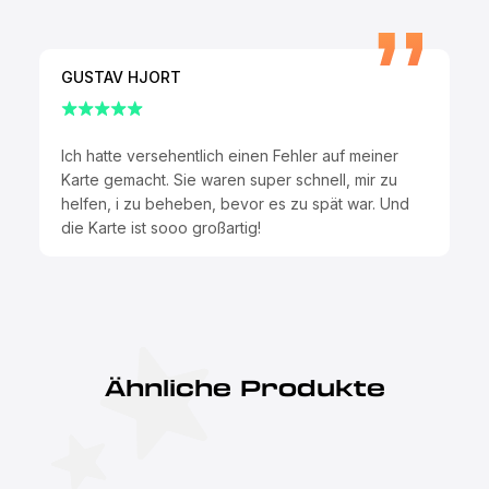
GUSTAV HJORT
Ich hatte versehentlich einen Fehler auf meiner
Karte gemacht. Sie waren super schnell, mir zu
helfen, i zu beheben, bevor es zu spät war. Und
die Karte ist sooo großartig!
Ähnliche Produkte