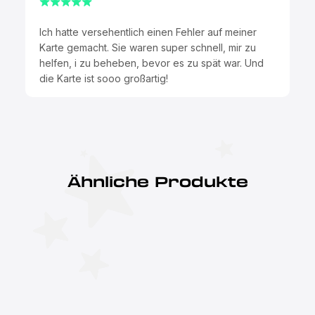
Ich hatte versehentlich einen Fehler auf meiner
Karte gemacht. Sie waren super schnell, mir zu
helfen, i zu beheben, bevor es zu spät war. Und
die Karte ist sooo großartig!
Ähnliche Produkte