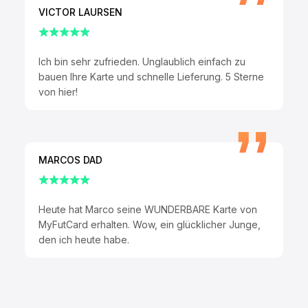
VICTOR LAURSEN
Ich bin sehr zufrieden. Unglaublich einfach zu
bauen Ihre Karte und schnelle Lieferung. 5 Sterne
von hier!
MARCOS DAD
Heute hat Marco seine WUNDERBARE Karte von
MyFutCard erhalten. Wow, ein glücklicher Junge,
den ich heute habe.