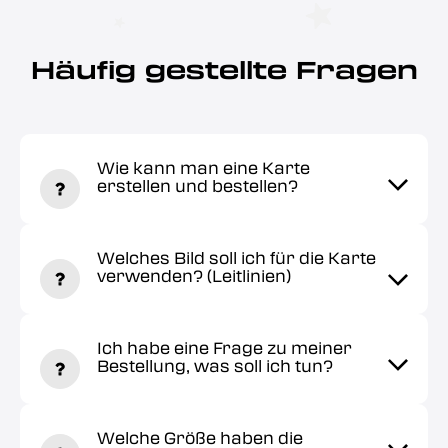
Häufig gestellte Fragen
Wie kann man eine Karte
erstellen und bestellen?
Welches Bild soll ich für die Karte
verwenden? (Leitlinien)
Ich habe eine Frage zu meiner
Bestellung, was soll ich tun?
Welche Größe haben die