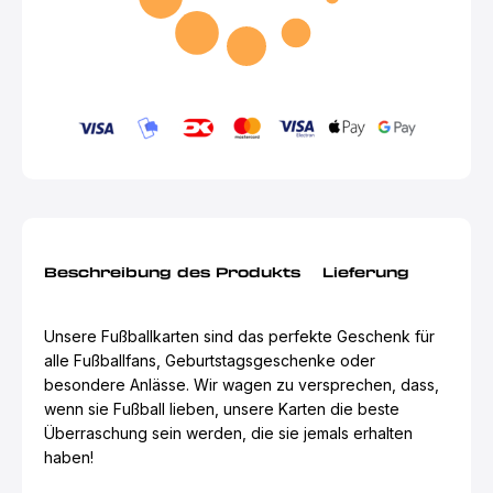
Beschreibung des Produkts
Lieferung
Unsere Fußballkarten sind das perfekte Geschenk für
alle Fußballfans, Geburtstagsgeschenke oder
besondere Anlässe. Wir wagen zu versprechen, dass,
wenn sie Fußball lieben, unsere Karten die beste
Überraschung sein werden, die sie jemals erhalten
haben!