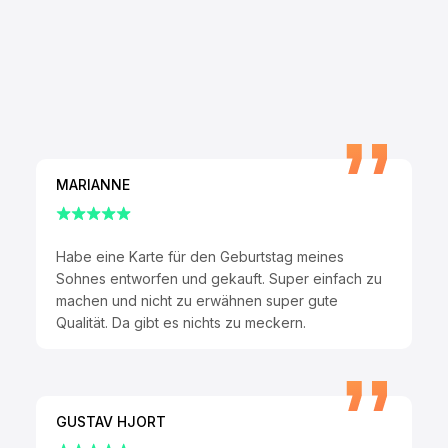
MARIANNE
Habe eine Karte für den Geburtstag meines
Sohnes entworfen und gekauft. Super einfach zu
machen und nicht zu erwähnen super gute
Qualität. Da gibt es nichts zu meckern.
GUSTAV HJORT