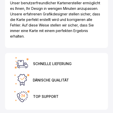
Unser benutzerfreundlicher Kartenersteller ermöglicht
es Ihnen, Ihr Design in wenigen Minuten anzupassen.
Unsere erfahrenen Grafikdesigner stellen sicher, dass
die Karte perfekt erstellt wird und korrigieren alle
Fehler. Auf diese Weise stellen wir sicher, dass Sie
immer eine Karte mit einem perfekten Ergebnis
erhalten.
SCHNELLE LIEFERUNG
DÄNISCHE QUALITÄT
TOP SUPPORT