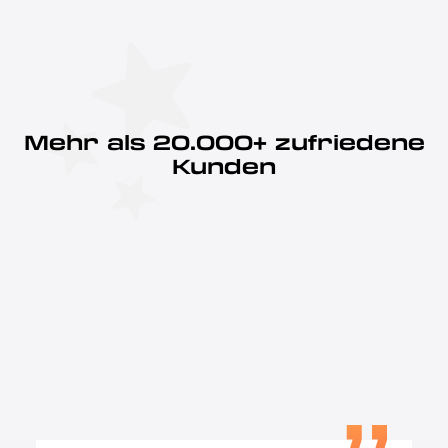
Mehr als 20.000+ zufriedene
Kunden