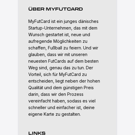
ÜBER MYFUTCARD
MyFutCard ist ein junges dänisches
Startup-Unternehmen, das mit dem
Wunsch gestartet ist, neue und
aufregende Möglichkeiten zu
schaffen, Fußball zu feiern. Und wir
glauben, dass wir mit unseren
neuesten FutCards auf dem besten
Weg sind, genau das zu tun. Der
Vorteil, sich für MyFutCard zu
entscheiden, liegt neben der hohen
Qualität und dem günstigen Preis
darin, dass wir den Prozess
vereinfacht haben, sodass es viel
schneller und einfacher ist, deine
eigene Karte zu gestalten.
LINKS