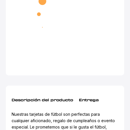
Descripción del producto
Entrega
Nuestras tarjetas de fútbol son perfectas para
cualquier aficionado, regalo de cumpleaños o evento
especial. Le prometemos que si le gusta el fútbol,