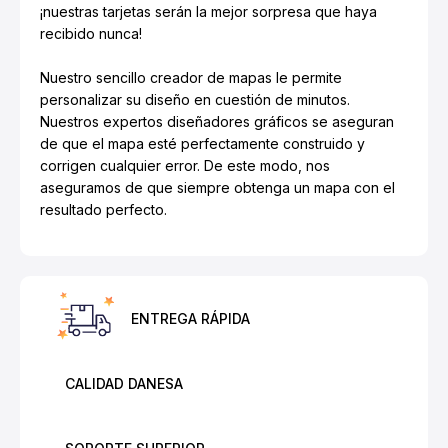
¡nuestras tarjetas serán la mejor sorpresa que haya
recibido nunca!
Nuestro sencillo creador de mapas le permite
personalizar su diseño en cuestión de minutos.
Nuestros expertos diseñadores gráficos se aseguran
de que el mapa esté perfectamente construido y
corrigen cualquier error. De este modo, nos
aseguramos de que siempre obtenga un mapa con el
resultado perfecto.
ENTREGA RÁPIDA
CALIDAD DANESA