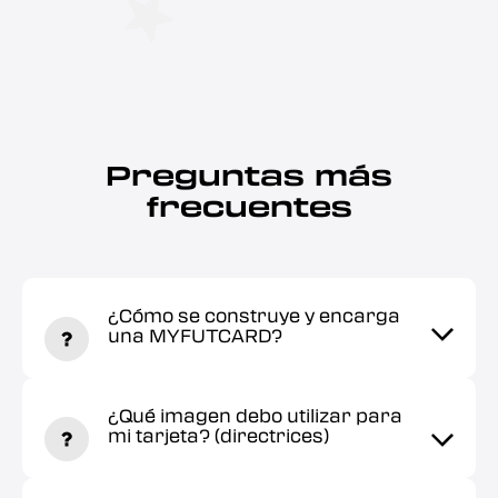
Preguntas más
frecuentes
¿Cómo se construye y encarga
una MYFUTCARD?
¿Qué imagen debo utilizar para
mi tarjeta? (directrices)