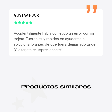
GUSTAV HJORT
Accidentalmente había cometido un error con mi
tarjeta. Fueron muy rápidos en ayudarme a
solucionarlo antes de que fuera demasiado tarde.
¡Y la tarjeta es impresionante!
Productos similares