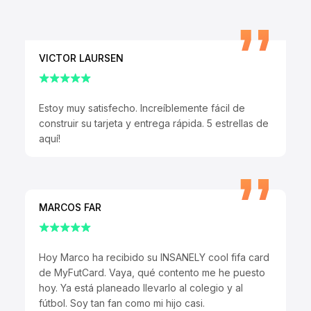
VICTOR LAURSEN
Estoy muy satisfecho. Increíblemente fácil de
construir su tarjeta y entrega rápida. 5 estrellas de
aquí!
MARCOS FAR
Hoy Marco ha recibido su INSANELY cool fifa card
de MyFutCard. Vaya, qué contento me he puesto
hoy. Ya está planeado llevarlo al colegio y al
fútbol. Soy tan fan como mi hijo casi.