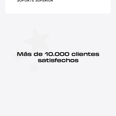
SOPORTE SUPERIOR
Más de 10.000 clientes
satisfechos