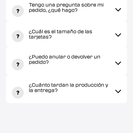
Tengo una pregunta sobre mi
pedido, ¿qué hago?
¿Cuál es el tamaño de las
tarjetas?
¿Puedo anular o devolver un
pedido?
¿Cuánto tardan la producción y
la entrega?