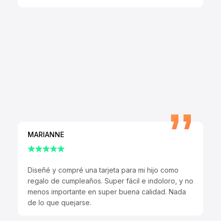
MARIANNE
Diseñé y compré una tarjeta para mi hijo como
regalo de cumpleaños. Super fácil e indoloro, y no
menos importante en super buena calidad. Nada
de lo que quejarse.