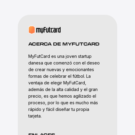
ACERCA DE MYFUTCARD
MyFutCard es una joven startup
danesa que comenzó con el deseo
de crear nuevas y emocionantes
formas de celebrar el fútbol. La
ventaja de elegir MyFutCard,
además de la alta calidad y el gran
precio, es que hemos agilizado el
proceso, por lo que es mucho más
rápido y fácil diseñar tu propia
tarjeta.
ENLACES