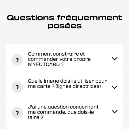
Questions fréquemment
posées
Comment construire et
commander votre propre
MYFUTCARD ?
Quelle image dois-je utiliser pour
ma carte ? (lignes directrices)
J'ai une question concernant
ma commande, que dois-je
faire ?