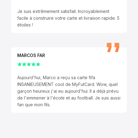
Je suis extrêmement satisfait. Incroyablement
facile à construire votre carte et livraison rapide. 5
étoiles !
MARCOS FAR
Aujourd'hui, Marco a reçu sa carte fifa
INSANIEUSEMENT cool de MyFutCard. Wow, quel
garçon heureux j'ai eu aujourd'hui. Il a déjà prévu
de l'emmener à l'école et au football. Je suis aussi
fan que mon fils.