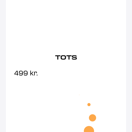
TOTS
499
kr.