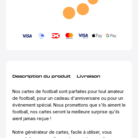
Description du produit
Livraison
Nos cartes de football sont parfaites pour tout amateur
de football, pour un cadeau d'anniversaire ou pour un
événement spécial. Nous promettons que s'ils aiment le
football, nos cartes seront la meilleure surprise qu'ils
aient jamais reçue !
Notre générateur de cartes, facile à utiliser, vous