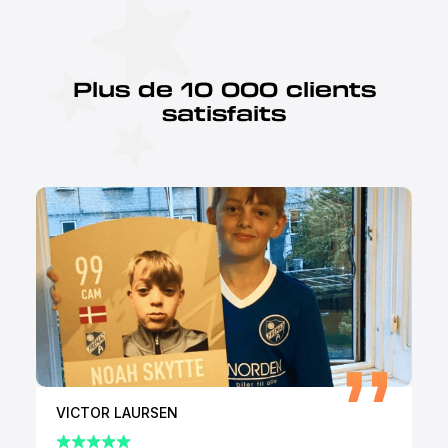
Plus de 10 000 clients
satisfaits
VICTOR LAURSEN