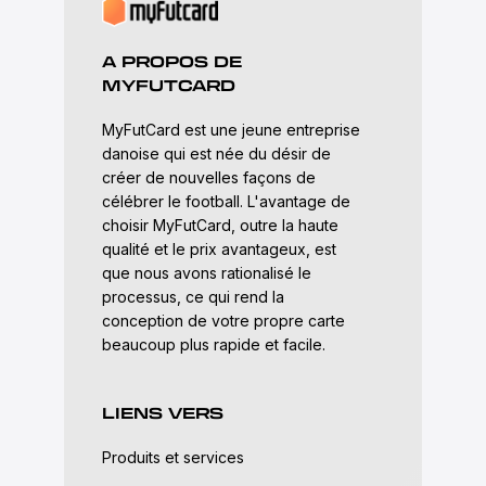
A PROPOS DE
MYFUTCARD
MyFutCard est une jeune entreprise
danoise qui est née du désir de
créer de nouvelles façons de
célébrer le football. L'avantage de
choisir MyFutCard, outre la haute
qualité et le prix avantageux, est
que nous avons rationalisé le
processus, ce qui rend la
conception de votre propre carte
beaucoup plus rapide et facile.
LIENS VERS
Produits et services