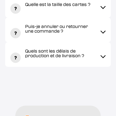
Quelle est la taille des cartes ?
Puis-je annuler ou retourner
une commande ?
Quels sont les délais de
production et de livraison ?