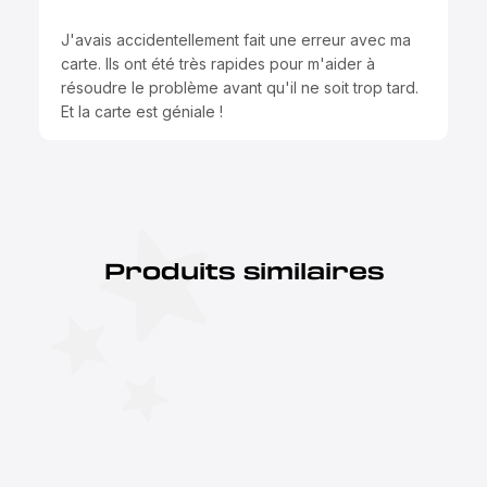
J'avais accidentellement fait une erreur avec ma
carte. Ils ont été très rapides pour m'aider à
résoudre le problème avant qu'il ne soit trop tard.
Et la carte est géniale !
Produits similaires