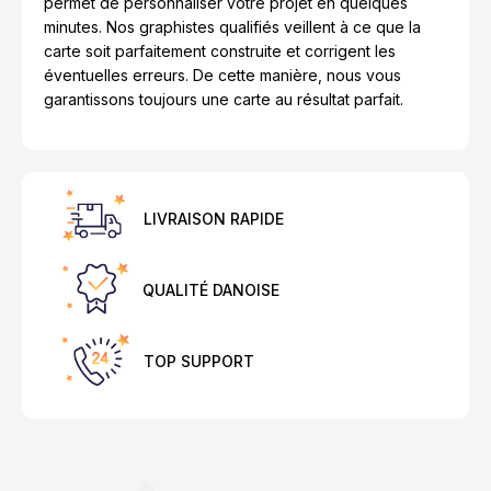
permet de personnaliser votre projet en quelques
minutes. Nos graphistes qualifiés veillent à ce que la
carte soit parfaitement construite et corrigent les
éventuelles erreurs. De cette manière, nous vous
garantissons toujours une carte au résultat parfait.
LIVRAISON RAPIDE
QUALITÉ DANOISE
TOP SUPPORT