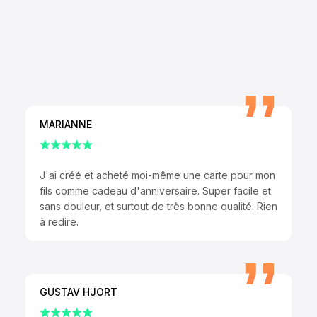
MARIANNE
J'ai créé et acheté moi-même une carte pour mon
fils comme cadeau d'anniversaire. Super facile et
sans douleur, et surtout de très bonne qualité. Rien
à redire.
GUSTAV HJORT