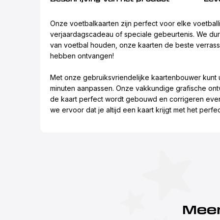
Onze voetbalkaarten zijn perfect voor elke voetball
verjaardagscadeau of speciale gebeurtenis. We dur
van voetbal houden, onze kaarten de beste verrassin
hebben ontvangen!
Met onze gebruiksvriendelijke kaartenbouwer kunt 
minuten aanpassen. Onze vakkundige grafische ont
de kaart perfect wordt gebouwd en corrigeren even
we ervoor dat je altijd een kaart krijgt met het perfec
Meer