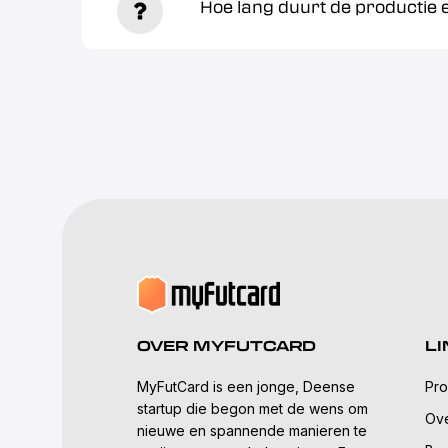
Hoe lang duurt de productie 
OVER MYFUTCARD
LI
MyFutCard is een jonge, Deense
Pro
startup die begon met de wens om
Ove
nieuwe en spannende manieren te