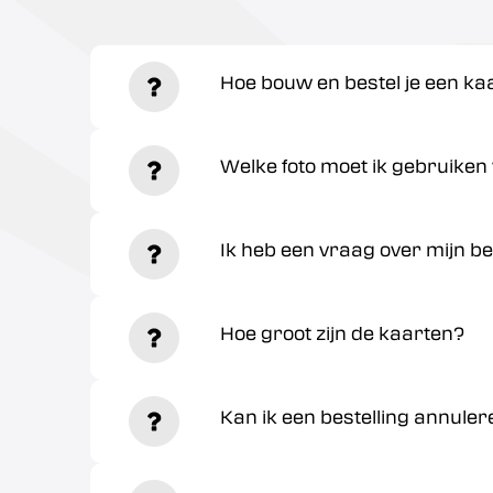
Hoe bouw en bestel je een ka
Welke foto moet ik gebruiken 
Ik heb een vraag over mijn be
Hoe groot zijn de kaarten?
Kan ik een bestelling annuler