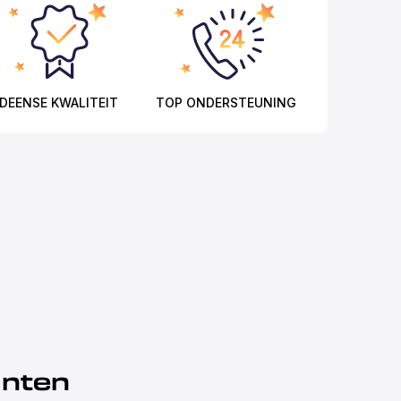
DEENSE KWALITEIT
TOP ONDERSTEUNING
anten