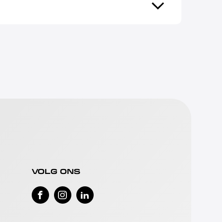
VOLG ONS