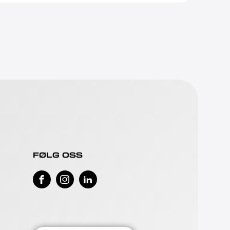
FØLG OSS