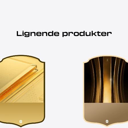
Lignende produkter