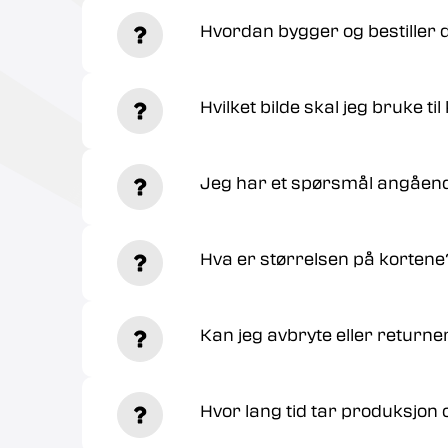
Hvordan bygger og bestiller d
Hvilket bilde skal jeg bruke til
Jeg har et spørsmål angående
Hva er størrelsen på kortene
Kan jeg avbryte eller returner
Hvor lang tid tar produksjon 