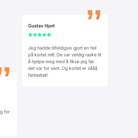
Gustav Hjort
Jeg hadde tilfeldigvis gjort en feil
på kortet mitt. De var veldig raske til
å hjelpe meg med å fikse jeg før
det var for sent. Og kortet er sååå
fantastisk!
g for